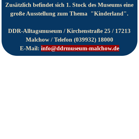
Zusätzlich befindet sich 1. Stock des Museums eine
große Ausstellung zum Thema "Kinderland".
DDR-Alltagsmuseum /
Kirchenstraße 25 /
17213
Malchow /
Telefon (039932) 18000
E-Mail:
info@ddrmuseum-malchow.de