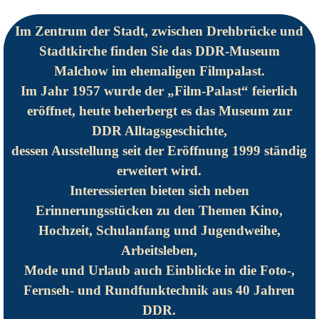
Im Zentrum der Stadt, zwischen Drehbrücke und
Stadtkirche finden Sie das DDR-Museum
Malchow im ehemaligen Filmpalast.
Im Jahr 1957 wurde der „Film-Palast“ feierlich
eröffnet, heute beherbergt es das Museum zur
DDR Alltagsgeschichte,
dessen Ausstellung seit der Eröffnung 1999 ständig
erweitert wird.
Interessierten bieten sich neben
Erinnerungsstücken zu den Themen Kino,
Hochzeit, Schulanfang und Jugendweihe,
Arbeitsleben,
Mode und Urlaub auch Einblicke in die Foto-,
Fernseh- und Rundfunktechnik aus 40 Jahren
DDR.